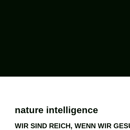
nature intelligence
WIR SIND REICH, WENN WIR GES