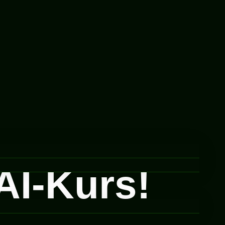
AI-Kurs!