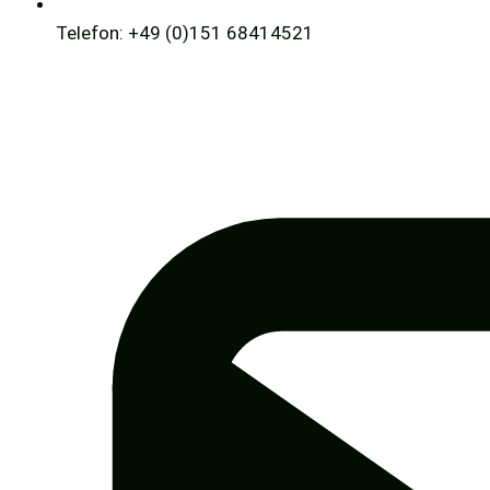
Telefon: +49 (0)151 68414521