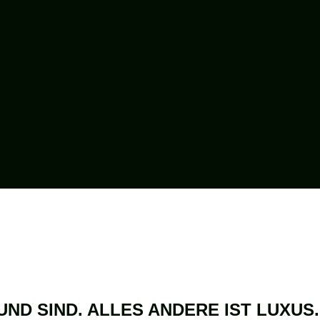
UND SIND. ALLES ANDERE IST LUXUS.