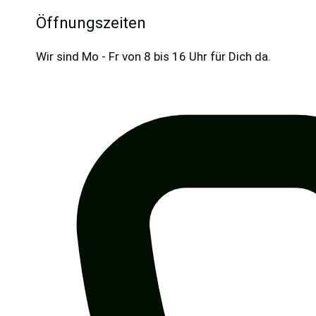
Öffnungszeiten
Wir sind Mo - Fr von 8 bis 16 Uhr für Dich da.