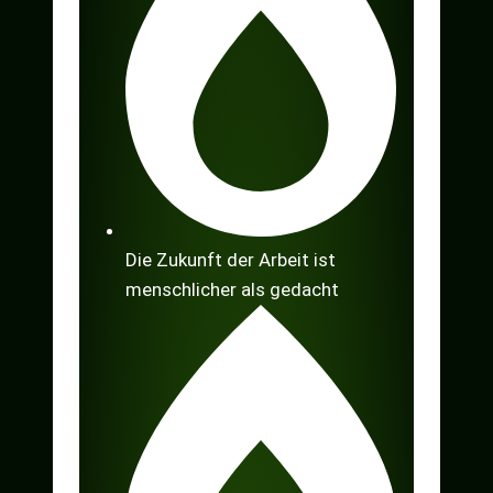
Die Zukunft der Arbeit ist
menschlicher als gedacht