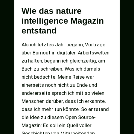
Wie das nature
intelligence Magazin
entstand
Als ich letztes Jahr begann, Vorträge
über Burnout in digitalen Arbeitswelten
zu halten, begann ich gleichzeitig, am
Buch zu schreiben. Was ich damals
nicht bedachte: Meine Reise war
einerseits noch nicht zu Ende und
andererseits sprach ich mit so vielen
Menschen darüber, dass ich erkannte,
dass ich mehr tun könnte. So entstand
die Idee zu diesem Open Source-
Magazin: Es soll ein Quell voller
Geschichten von Mitarbeitenden,