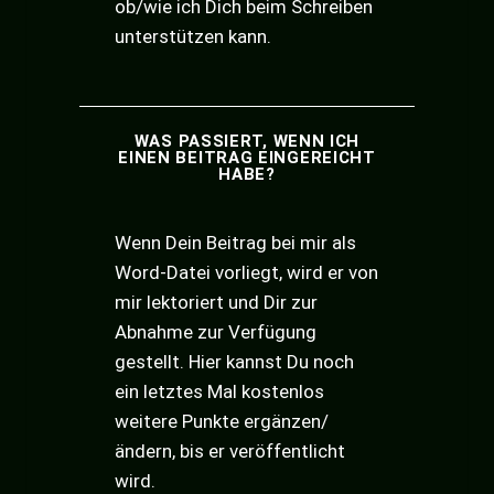
ob/wie ich Dich beim Schreiben
unterstützen kann.
WAS PASSIERT, WENN ICH
EINEN BEITRAG EINGEREICHT
HABE?
Wenn Dein Beitrag bei mir als
Word-Datei vorliegt, wird er von
mir lektoriert und Dir zur
Abnahme zur Verfügung
gestellt. Hier kannst Du noch
ein letztes Mal kostenlos
weitere Punkte ergänzen/
ändern, bis er veröffentlicht
wird.