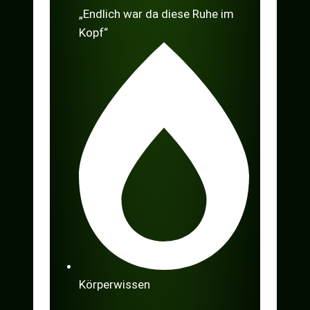
„Endlich war da diese Ruhe im
Kopf“
Körperwissen