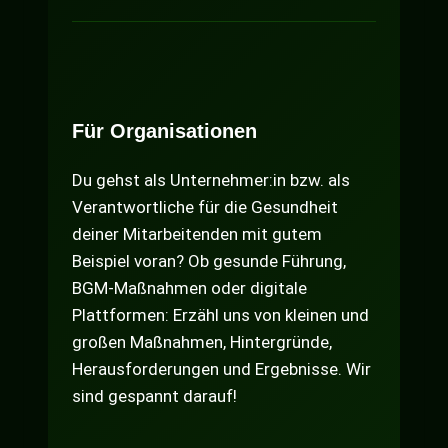
Für Organisationen
Du gehst als Unternehmer:in bzw. als
Verantwortliche für die Gesundheit
deiner Mitarbeitenden mit gutem
Beispiel voran? Ob gesunde Führung,
BGM-Maßnahmen oder digitale
Plattformen: Erzähl uns von kleinen und
großen Maßnahmen, Hintergründe,
Herausforderungen und Ergebnisse. Wir
sind gespannt darauf!