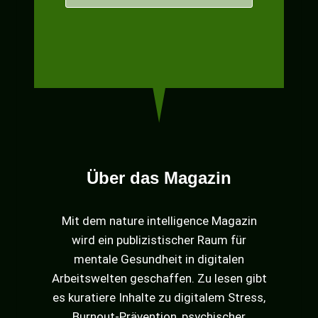
Über das Magazin
Mit dem nature intelligence Magazin
wird ein publizistischer Raum für
mentale Gesundheit in digitalen
Arbeitswelten geschaffen. Zu lesen gibt
es kuratiere Inhalte zu digitalem Stress,
Burnout-Prävention, psychischer