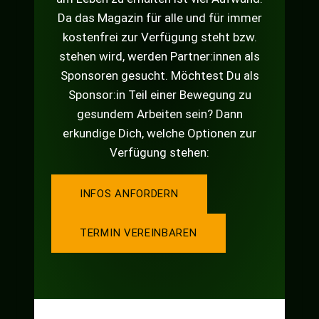
Da das Magazin für alle und für immer
kostenfrei zur Verfügung steht bzw.
stehen wird, werden Partner:innen als
Sponsoren gesucht. Möchtest Du als
Sponsor:in Teil einer Bewegung zu
gesundem Arbeiten sein? Dann
erkundige Dich, welche Optionen zur
Verfügung stehen:
INFOS ANFORDERN
TERMIN VEREINBAREN