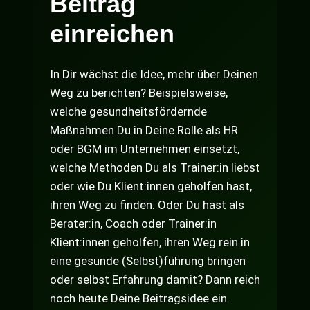
Beitrag
einreichen
In Dir wächst die Idee, mehr über Deinen
Weg zu berichten? Beispielsweise,
welche gesundheitsfördernde
Maßnahmen Du in Deine Rolle als HR
oder BGM im Unternehmen einsetzt,
welche Methoden Du als Trainer:in liebst
oder wie Du Klient:innen geholfen hast,
ihren Weg zu finden. Oder Du hast als
Berater:in, Coach oder Trainer:in
Klient:innen geholfen, ihren Weg rein in
eine gesunde (Selbst)führung bringen
oder selbst Erfahrung damit? Dann reich
noch heute Deine Beitragsidee ein.