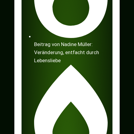
Beitrag von Nadine Müller:
Veränderung, entfacht durch
Lebensliebe