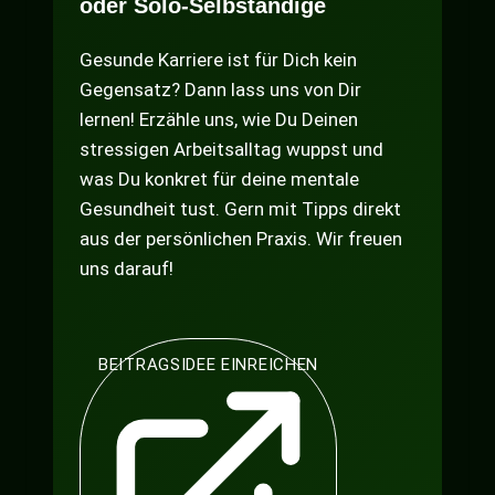
oder Solo-Selbständige
Gesunde Karriere ist für Dich kein
Gegensatz? Dann lass uns von Dir
lernen! Erzähle uns, wie Du Deinen
stressigen Arbeitsalltag wuppst und
was Du konkret für deine mentale
Gesundheit tust. Gern mit Tipps direkt
aus der persönlichen Praxis. Wir freuen
uns darauf!
BEITRAGSIDEE EINREICHEN