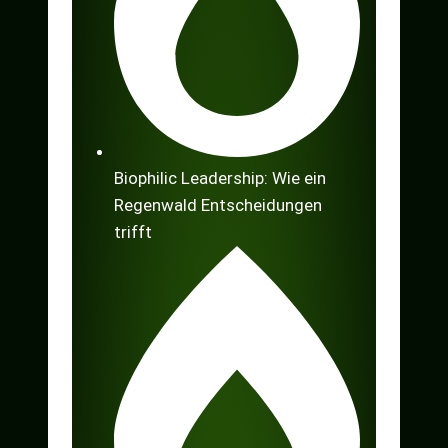
Biophilic Leadership: Wie ein
Regenwald Entscheidungen
trifft