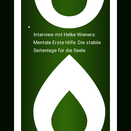
Interview mit Helke Wieners:
Mentale Erste Hilfe: Die stabile
Seitenlage für die Seele