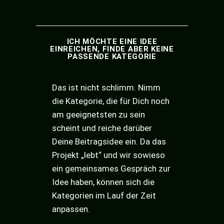
ICH MÖCHTE EINE IDEE
EINREICHEN, FINDE ABER KEINE
PASSENDE KATEGORIE
Das ist nicht schlimm. Nimm
die Kategorie, die für Dich noch
am geeignetsten zu sein
scheint und reiche darüber
Deine Beitragsidee ein. Da das
Projekt „lebt“ und wir sowieso
ein gemeinsames Gespräch zur
Idee haben, können sich die
Kategorien im Lauf der Zeit
anpassen.