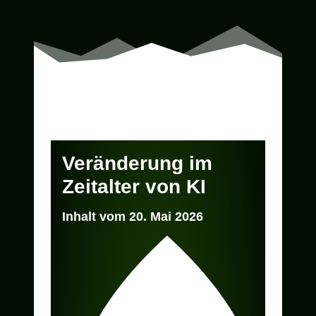
Veränderung im
Zeitalter von KI
Inhalt vom 20. Mai 2026