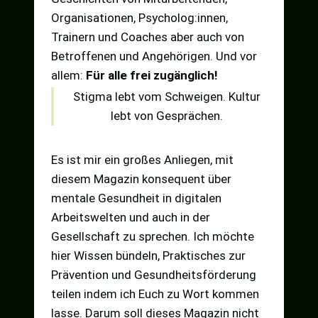
Organisationen, Psycholog:innen,
Trainern und Coaches aber auch von
Betroffenen und Angehörigen. Und vor
allem:
Für alle frei zugänglich!
Stigma lebt vom Schweigen. Kultur
lebt von Gesprächen.
Es ist mir ein großes Anliegen, mit
diesem Magazin konsequent über
mentale Gesundheit in digitalen
Arbeitswelten und auch in der
Gesellschaft zu sprechen. Ich möchte
hier Wissen bündeln, Praktisches zur
Prävention und Gesundheitsförderung
teilen indem ich Euch zu Wort kommen
lasse. Darum soll dieses Magazin nicht