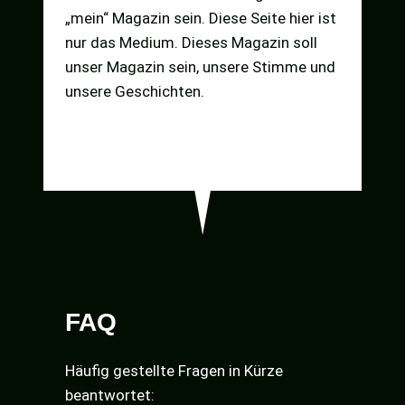
„mein“ Magazin sein. Diese Seite hier ist
nur das Medium. Dieses Magazin soll
unser Magazin sein, unsere Stimme und
unsere Geschichten.
FAQ
Häufig gestellte Fragen in Kürze
beantwortet: