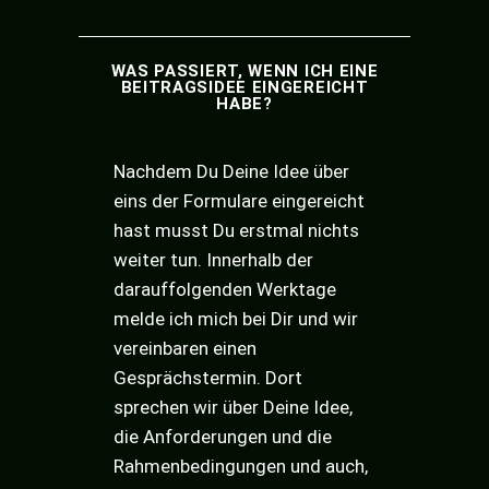
WAS PASSIERT, WENN ICH EINE
BEITRAGSIDEE EINGEREICHT
HABE?
Nachdem Du Deine Idee über
eins der Formulare eingereicht
hast musst Du erstmal nichts
weiter tun. Innerhalb der
darauffolgenden Werktage
melde ich mich bei Dir und wir
vereinbaren einen
Gesprächstermin. Dort
sprechen wir über Deine Idee,
die Anforderungen und die
Rahmenbedingungen und auch,