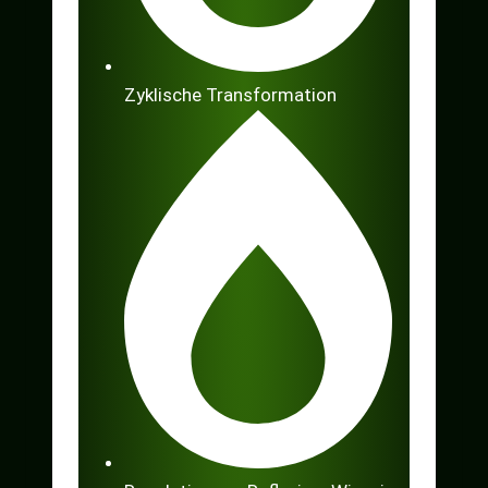
Zyklische Transformation