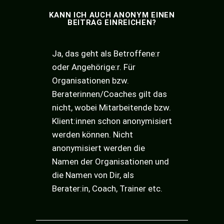
KANN ICH AUCH ANONYM EINEN
BEITRAG EINREICHEN?
Ja, das geht als Betroffene:r
oder Angehörige:r. Für
Organisationen bzw.
Beraterinnen/Coaches gilt das
nicht, wobei Mitarbeitende bzw.
Klient:innen schon anonymisiert
werden können. Nicht
anonymisiert werden die
Namen der Organisationen und
die Namen von Dir, als
Berater:in, Coach, Trainer etc.