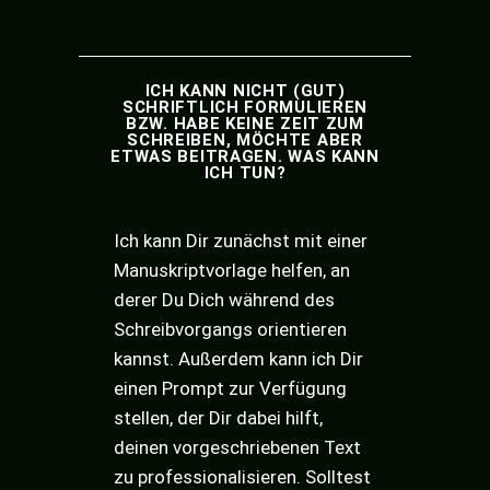
ICH KANN NICHT (GUT)
SCHRIFTLICH FORMULIEREN
BZW. HABE KEINE ZEIT ZUM
SCHREIBEN, MÖCHTE ABER
ETWAS BEITRAGEN. WAS KANN
ICH TUN?
Ich kann Dir zunächst mit einer
Manuskriptvorlage helfen, an
derer Du Dich während des
Schreibvorgangs orientieren
kannst. Außerdem kann ich Dir
einen Prompt zur Verfügung
stellen, der Dir dabei hilft,
deinen vorgeschriebenen Text
zu professionalisieren. Solltest