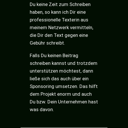
Du keine Zeit zum Schreiben
haben, so kann ich Dir eine
professionelle Texterin aus
meinem Netzwerk vermitteln,
die Dir den Text gegen eine
Gebühr schreibt.
Falls Du keinen Beitrag
schreiben kannst und trotzdem
unterstützen möchtest, dann
ließe sich das auch über ein
Sponsoring umsetzen. Das hilft
dem Projekt enorm und auch
Du bzw. Dein Unternehmen hast
was davon.