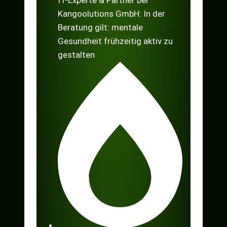
Kangoolutions GmbH: In der
Beratung gilt: mentale
Gesundheit frühzeitig aktiv zu
gestalten