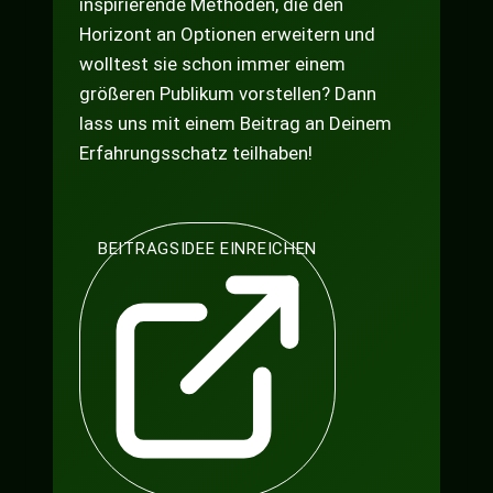
inspirierende Methoden, die den
Horizont an Optionen erweitern und
wolltest sie schon immer einem
größeren Publikum vorstellen? Dann
lass uns mit einem Beitrag an Deinem
Erfahrungsschatz teilhaben!
BEITRAGSIDEE EINREICHEN