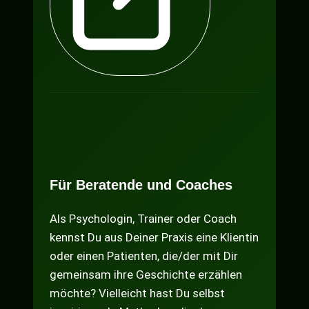
Für Beratende und Coaches
Als Psychologin, Trainer oder Coach
kennst Du aus Deiner Praxis eine Klientin
oder einen Patienten, die/der mit Dir
gemeinsam ihre Geschichte erzählen
möchte? Vielleicht hast Du selbst