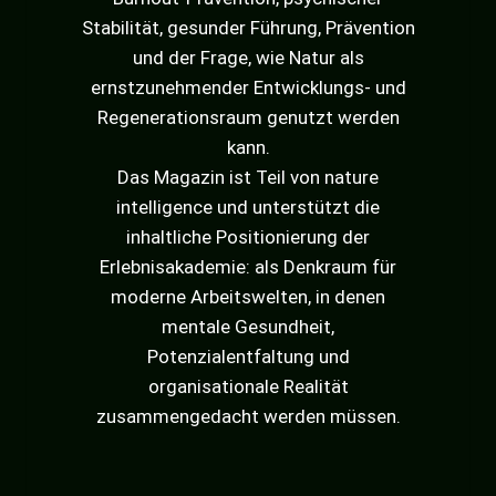
Stabilität, gesunder Führung, Prävention
und der Frage, wie Natur als
ernstzunehmender Entwicklungs- und
Regenerationsraum genutzt werden
kann.
Das Magazin ist Teil von nature
intelligence und unterstützt die
inhaltliche Positionierung der
Erlebnisakademie: als Denkraum für
moderne Arbeitswelten, in denen
mentale Gesundheit,
Potenzialentfaltung und
organisationale Realität
zusammengedacht werden müssen.