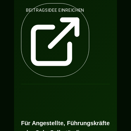
BEITRAGSIDEE EINREICHEN
Für Angestellte, Führungskräfte