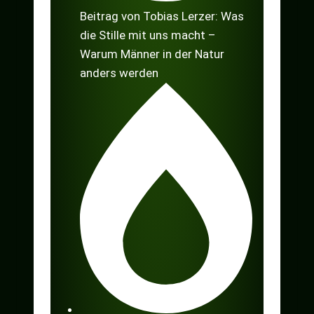
Beitrag von Tobias Lerzer: Was
die Stille mit uns macht –
Warum Männer in der Natur
anders werden