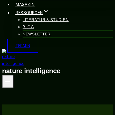
MAGAZIN
RESSOURCEN
LITERATUR & STUDIEN
BLOG
NEWSLETTER
TERMIN
nature intelligence