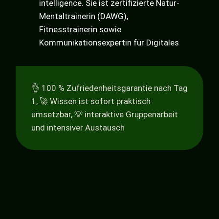
intelligence. Sie ist zertifizierte Natur-
Mentaltrainerin (DAWG),
Fitnesstrainerin sowie
Kommunikationsexpertin für Digitales
👌 100 % Zufriedenheitsgarantie nach Tag
1, 🚀 Wissen ist sofort praktisch
umsetzbar, 💡 interaktive Gruppenarbeit
und intensiver Austausch