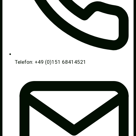
Telefon: +49 (0)151 68414521