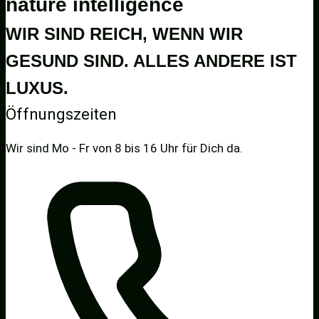
nature intelligence
WIR SIND REICH, WENN WIR
GESUND SIND. ALLES ANDERE IST
LUXUS.
Öffnungszeiten
Wir sind Mo - Fr von 8 bis 16 Uhr für Dich da.