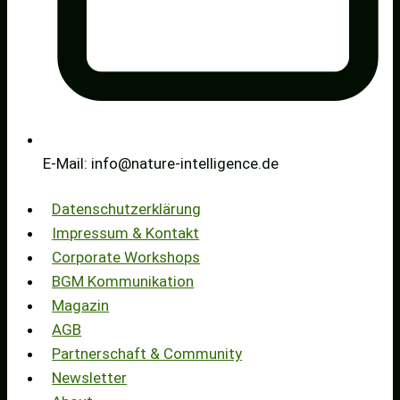
E-Mail: info@nature-intelligence.de
Datenschutzerklärung
Impressum & Kontakt
Corporate Workshops
BGM Kommunikation
Magazin
AGB
Partnerschaft & Community
Newsletter